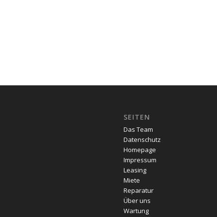
SEITEN
Das Team
Datenschutz
Homepage
Impressum
Leasing
Miete
Reparatur
Über uns
Wartung