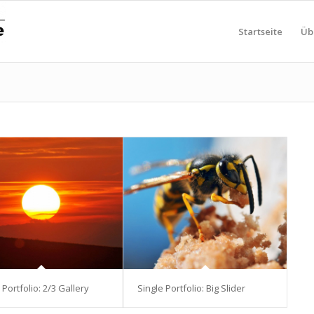
Startseite
Üb
 Portfolio: 2/3 Gallery
Single Portfolio: Big Slider