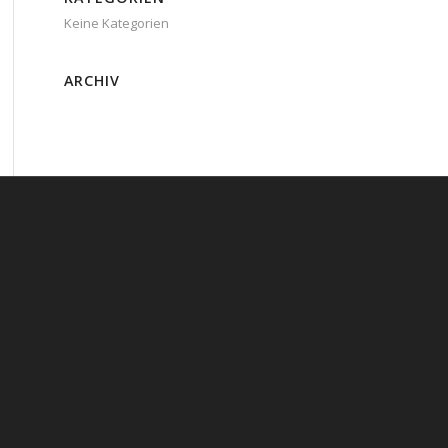
Keine Kategorien
ARCHIV