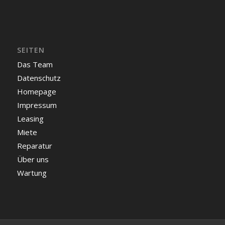
SEITEN
Das Team
Datenschutz
Homepage
Impressum
Leasing
Miete
Reparatur
Über uns
Wartung